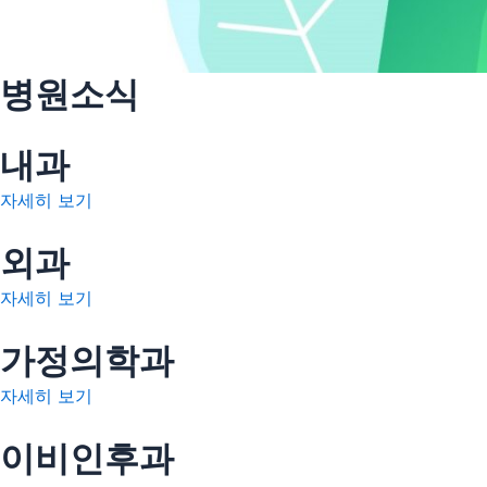
병원소식
내과
자세히 보기
외과
자세히 보기
가정의학과
자세히 보기
이비인후과