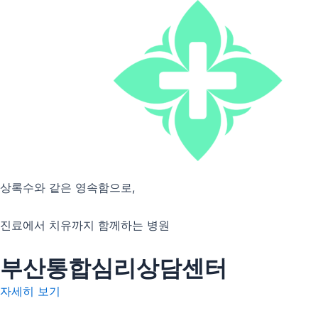
상록수와 같은 영속함으로,
진료에서 치유까지 함께하는 병원
부산통합심리상담센터
자세히 보기