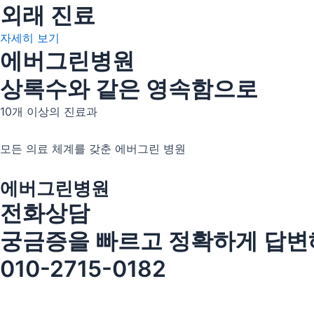
외래 진료
자세히 보기
에버그린병원
상록수와 같은 영속함으로
10개 이상의 진료과
모든 의료 체계를 갖춘 에버그린 병원
에버그린병원
전화상담
궁금증을 빠르고 정확하게 답변
010-2715-0182