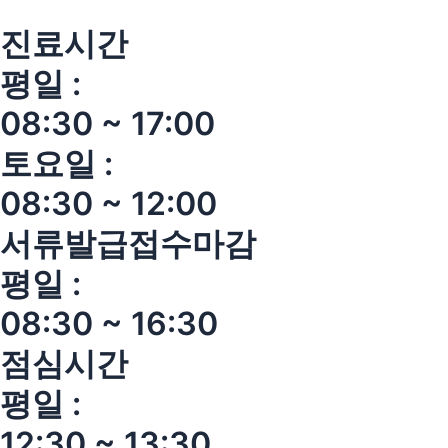
진료시간
평일 :
08:30 ~ 17:00
토요일 :
08:30 ~ 12:00
서류발급접수마감
평일 :
08:30 ~ 16:30
점심시간
평일 :
12:30 ~ 13:30