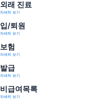
외래 진료
자세히 보기
입/퇴원
자세히 보기
보험
자세히 보기
발급
자세히 보기
비급여목록
자세히 보기