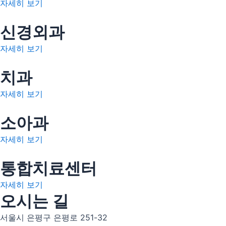
자세히 보기
신경외과
자세히 보기
치과
자세히 보기
소아과
자세히 보기
통합치료센터
자세히 보기
오시는 길
서울시 은평구 은평로 251-32