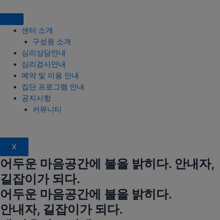
센터 소개
구성원 소개
심리상담안내
심리검사안내
예약 및 이용 안내
집단 프로그램 안내
공지사항
커뮤니티
X
어두운 마음공간에 불을 밝히다. 안내자,
길잡이가 되다.
어두운 마음공간에 불을 밝히다.
안내자, 길잡이가 되다.