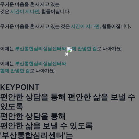
무거운 마음을 혼자 지고 있는
것은
시간이 지나면
, 힘들어집니다.
무거운 마음을 혼자 지고 있는 것은
시간이 지나면
, 힘들어집니다.
이제는
부산통합심리상담센터와 함께 안녕한 길
로 나아가요.
×
이제는
부산통합심리상담센터와
함께 안녕한 길
로 나아가요.
KEYPOINT
편안한 상담을 통해 편안한 삶을 보낼 수
있도록
편안한 상담을 통해
편안한 삶을 보낼 수 있도록
'부산통합심리센터'는