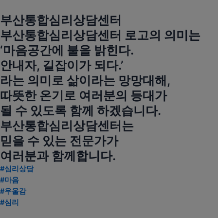
부산통합심리상담센터
부산통합심리상담센터 로고의 의미는
‘마음공간에 불을 밝힌다.
안내자, 길잡이가 되다.’
라는 의미로 삶이라는 망망대해,
따뜻한 온기로 여러분의 등대가
될 수 있도록 함께 하겠습니다.
부산통합심리상담센터는
믿을 수 있는 전문가가
여러분과 함께합니다.
#심리상담
#마음
#우울감
#심리