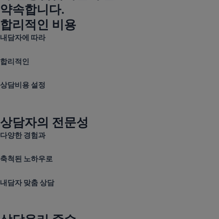
약속합니다.
합리적인 비용
내담자에 따라
합리적인
상담비용 설정
상담자의 전문성
다양한 경험과
축척된 노하우로
내담자 맞춤 상담