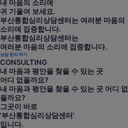
내 마음의 소리에
귀 기울여 보세요.
부산통합심리상담센터는 여러분 마음의
소리에 집중합니다.
부산통합심리상담센터는
여러분 마음의 소리에 집중합니다.
상담 문의 하기
CONSULTING
내 마음과 평안을 찾을 수 있는 곳
어디 없을까요?
내 마음과 평안을 찾을 수 있는 곳 어디 없
을까요?
그곳이 바로
'부산통합심리상담센터'
입니다.